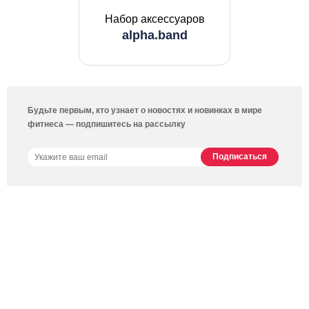
Набор аксессуаров
alpha.band
Будьте первым, кто узнает о новостях и новинках в мире
фитнеса — подпишитесь на рассылку