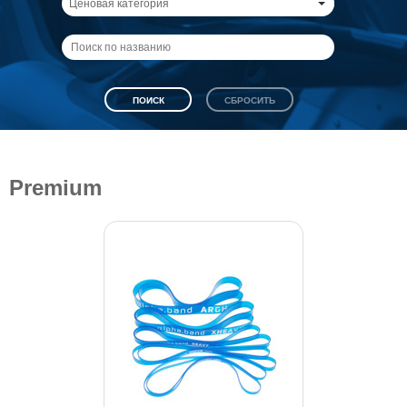
Ценовая категория
Premium