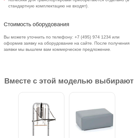
стандартную комплектацию не входят).
Стоимость оборудования
Вы можете уточнить по телефону: +7 (495) 974 1234 или
оформив заявку на оборудование на сайте. После получения
заявки мы вышлем вам коммерческое предложение.
Вместе с этой моделью выбирают