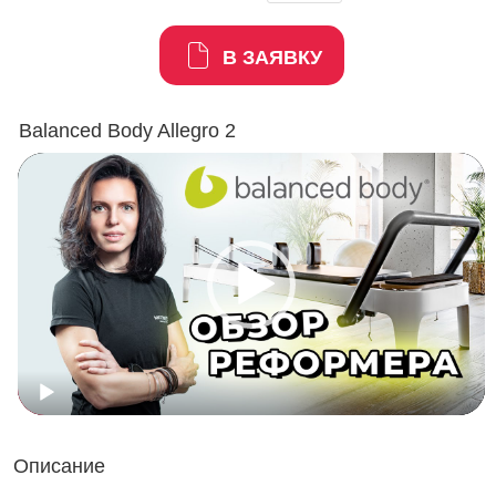
В ЗАЯВКУ
Balanced Body Allegro 2
Описание