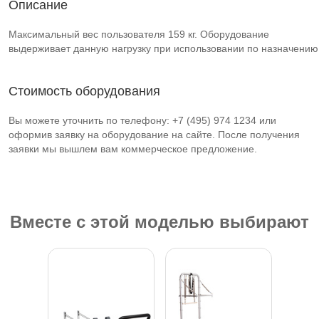
Описание
Максимальный вес пользователя 159 кг. Оборудование
выдерживает данную нагрузку при использовании по назначению
Стоимость оборудования
Вы можете уточнить по телефону: +7 (495) 974 1234 или
оформив заявку на оборудование на сайте. После получения
заявки мы вышлем вам коммерческое предложение.
Вместе с этой моделью выбирают