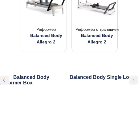
Реформер
Реформер с трапецией
Balanced Body
Balanced Body
Allegro 2
Allegro 2
Balanced Body
Balanced Body Single Loops
Reformer Box