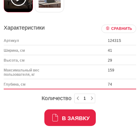
Характеристики
СРАВНИТЬ
Артикул
12431S
Ширина, см
41
Высота, см
29
Максимальный вес
159
пользователя, кг
Глубина, см
74
Количество
В ЗАЯВКУ