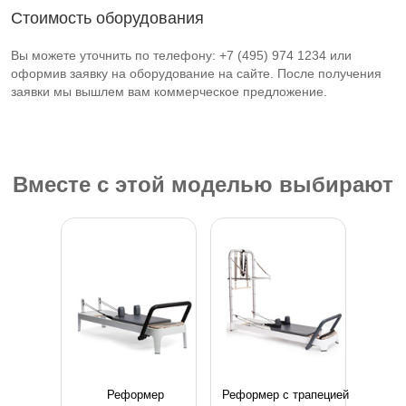
Стоимость оборудования
Вы можете уточнить по телефону: +7 (495) 974 1234 или
оформив заявку на оборудование на сайте. После получения
заявки мы вышлем вам коммерческое предложение.
Вместе с этой моделью выбирают
Реформер
Реформер с трапецией