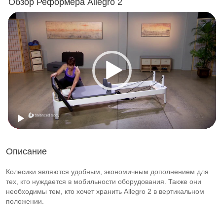
Обзор Реформера Allegro 2
Описание
Колесики являются удобным, экономичным дополнением для
тех, кто нуждается в мобильности оборудования. Также они
необходимы тем, кто хочет хранить Allegro 2 в вертикальном
положении.