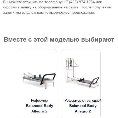
Вы можете уточнить по телефону: +7 (495) 974 1234 или
оформив заявку на оборудование на сайте. После получения
заявки мы вышлем вам коммерческое предложение.
Вместе с этой моделью выбирают
Реформер
Реформер с трапецией
Balanced Body
Balanced Body
Allegro 2
Allegro 2