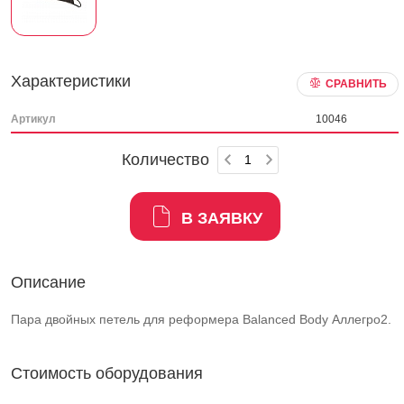
Характеристики
СРАВНИТЬ
Артикул
10046
Количество
В ЗАЯВКУ
Описание
Пара двойных петель для реформера Balanced Body Аллегро2.
Стоимость оборудования