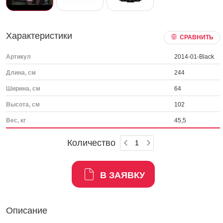
Характеристики
СРАВНИТЬ
Артикул
2014-01-Black
Длина, см
244
Ширина, см
64
Высота, см
102
Вес, кг
45,5
Количество
В ЗАЯВКУ
Описание