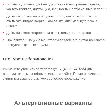
Большой дисплей удобен для чтения и отображает: время,
частоту гребков, дистанцию, мощность и потраченные калории
Дисплей расположен на уровне глаз, что позволяет легко
считывать информацию и сохранять оптимальную позу и
осанку;
Дисплей имеет встроенный держатель для телефона;
При синхронизации с монитором сердечного ритма на консоль
поступают данные о пульсе.
Стоимость оборудования
Вы можете уточнить по телефону: +7 (495) 974 1234 или
оформив заявку на оборудование на сайте. После получения
заявки мы вышлем вам коммерческое предложение.
Альтернативные варианты