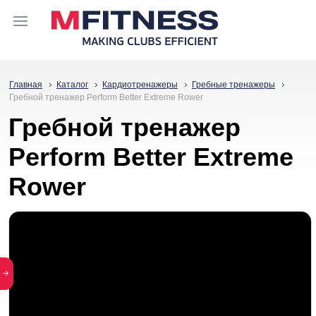
Главная
Каталог
Кардиотренажеры
Гребные тренажеры
Гребной тренажер Perform Better Extreme Rower
Гребной тренажер
Perform Better Extreme
Rower