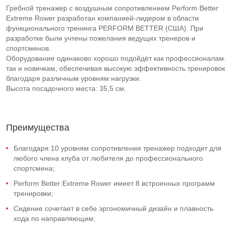
Гребной тренажер с воздушным сопротивлением Perform Better
Extreme Rower разработан компанией-лидером в области
функционального тренинга PERFORM BETTER (США). При
разработке были учтены пожелания ведущих тренеров и
спортсменов.
Оборудование одинаково хорошо подойдёт как профессионалам
так и новичкам, обеспечивая высокую эффективность тренировок
благодаря различным уровням нагрузки.
Высота посадочного места: 35,5 см.
Преимущества
Благодаря 10 уровням сопротивления тренажер подходит для
любого члена клуба от любителя до профессионального
спортсмена;
Perform Better Extreme Rower имеет 8 встроенных программ
тренировки;
Сидение сочетает в себе эргономичный дизайн и плавность
хода по направляющим;