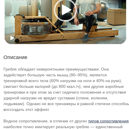
Описание
Гребля обладает невероятными преимуществами. Она
задействует большую часть мышц (80–95%), является
тренировкой всего тела (60% нагрузки на ноги и 40% на руки),
сжигает больше калорий (до 800 ккал./ч), чем другие аэробные
тренировки и при этом за счет сидячего положение и отсутствия
ударной нагрузки не вредит суставам (спине, коленям,
лодыжкам). Однако не все тренажеры в равной степени способн
воссоздать этот эффект.
Водное сопротивление, в отличие от других
типов сопротивления
наиболее точно имитирует реальную греблю — единственный