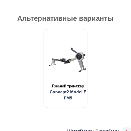
Альтернативные варианты
Гребной тренажер
Concept2 Model E
PM5