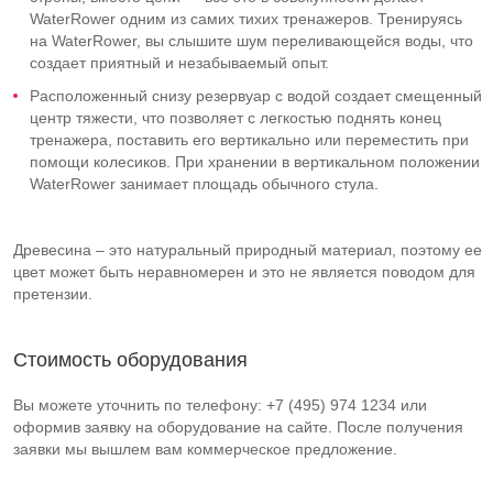
WaterRower одним из самих тихих тренажеров. Тренируясь
на WaterRower, вы слышите шум переливающейся воды, что
создает приятный и незабываемый опыт.
Расположенный снизу резервуар с водой создает смещенный
центр тяжести, что позволяет с легкостью поднять конец
тренажера, поставить его вертикально или переместить при
помощи колесиков. При хранении в вертикальном положении
WaterRower занимает площадь обычного стула.
Древесина – это натуральный природный материал, поэтому ее
цвет может быть неравномерен и это не является поводом для
претензии.
Стоимость оборудования
Вы можете уточнить по телефону: +7 (495) 974 1234 или
оформив заявку на оборудование на сайте. После получения
заявки мы вышлем вам коммерческое предложение.