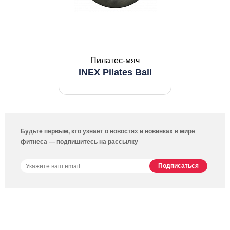
Пилатес-мяч
INEX Pilates Ball
Будьте первым, кто узнает о новостях и новинках в мире
фитнеса — подпишитесь на рассылку