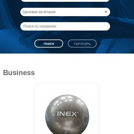
Ценовая категория
Business