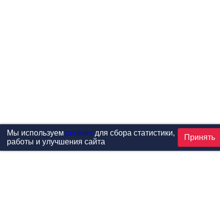
Мы используем
cookies
для сбора статистики,
Принять
работы и улучшения сайта
Проекты
Каталог