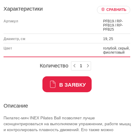
Характеристики
СРАВНИТЬ
Артикул
PFB19 / RP-
PFB19 / RP-
PFB25
Диаметр, см
19, 25
Цвет
голубой, серый,
фиолетовый
Количество
В ЗАЯВКУ
Описание
Пилатес-мяч INEX Pilates Ball позволяет лучше
сконцентрироваться на выполняемом упражнении, работе мышц
и контролировать плавность движений. Его также можно