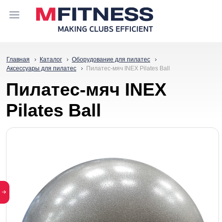
Главная
Каталог
Оборудование для пилатес
Аксессуары для пилатес
Пилатес-мяч INEX Pilates Ball
Пилатес-мяч INEX
Pilates Ball