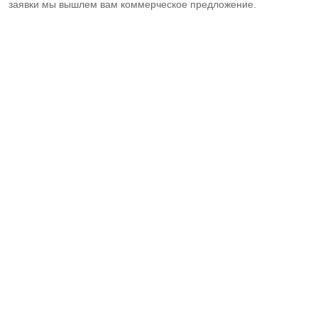
заявки мы вышлем вам коммерческое предложение.