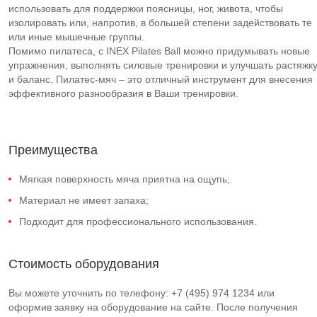
использовать для поддержки поясницы, ног, живота, чтобы
изолировать или, напротив, в большей степени задействовать те
или иные мышечные группы.
Помимо пилатеса, с INEX Pilates Ball можно придумывать новые
упражнения, выполнять силовые тренировки и улучшать растяжк
и баланс. Пилатес-мяч – это отличный инструмент для внесения
эффективного разнообразия в Ваши тренировки.
Преимущества
Мягкая поверхность мяча приятна на ощупь;
Материал не имеет запаха;
Подходит для профессионального использования.
Стоимость оборудования
Вы можете уточнить по телефону: +7 (495) 974 1234 или
оформив заявку на оборудование на сайте. После получения