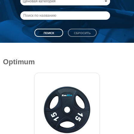
Ценовая категория
Optimum