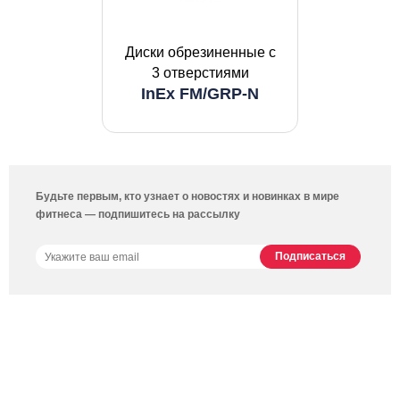
Диски обрезиненные с
3 отверстиями
InEx FM/GRP-N
Будьте первым, кто узнает о новостях и новинках в мире
фитнеса — подпишитесь на рассылку