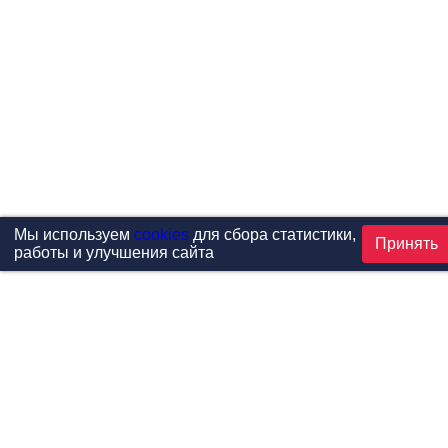
Мы используем
cookies
для сбора статистики,
Принять
работы и улучшения сайта
Проекты
Каталог
Новости
Контакты