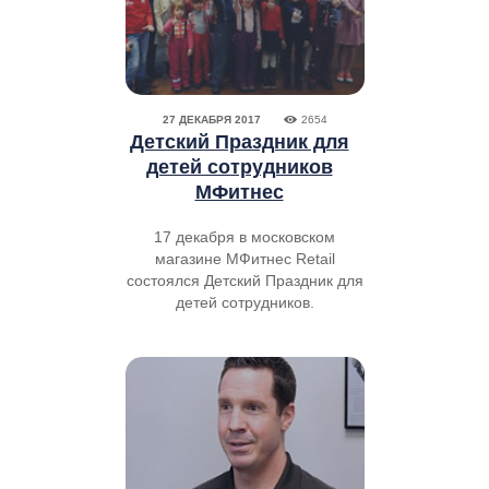
27 ДЕКАБРЯ 2017
2654
Детский Праздник для
детей сотрудников
МФитнес
17 декабря в московском
магазине МФитнес Retail
состоялся Детский Праздник для
детей сотрудников.