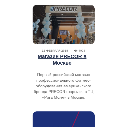
16 ФЕВРАЛЯ 2018
4028
Магазин PRECOR в
Москве
Первый российский магазин
профессионального фитнес-
оборудования американского
бренда PRECOR открылся в ТЦ
«Рига Молл» в Москве.