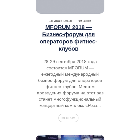
18 ИЮЛЯ 2018
4809
MFORUM 2018 —
Бизнес-форум для
операторов фитнес-
клубов
28-29 сентября 2018 года
состоится MFORUM —
ежегодный международный
бизнес-форум для операторов
фитнес-клубов. Местом
проведения форума на этот раз
станет многофункциональный
концертный комплекс «Роза...
MFORUM