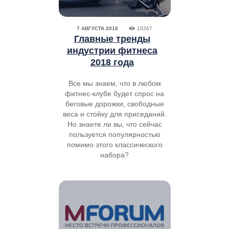
7 АВГУСТА 2018
10267
Главные тренды
индустрии фитнеса
2018 года
Все мы знаем, что в любом
фитнес-клубе будет спрос на
беговые дорожки, свободные
веса и стойку для приседаний.
Но знаете ли вы, что сейчас
пользуется популярностью
помимо этого классического
набора?