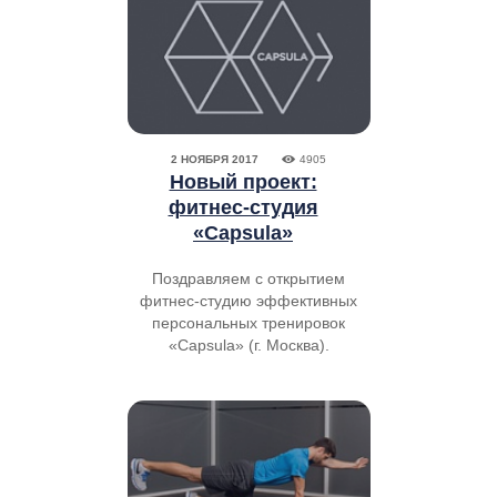
2 НОЯБРЯ 2017
4905
Новый проект:
фитнес-студия
«Capsula»
Поздравляем с открытием
фитнес-студию эффективных
персональных тренировок
«Capsula» (г. Москва).