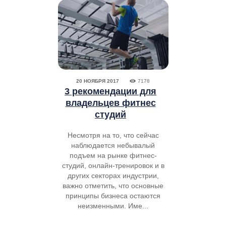
20 НОЯБРЯ 2017
7178
3 рекомендации для
владельцев фитнес
студий
Несмотря на то, что сейчас
наблюдается небывалый
подъем на рынке фитнес-
студий, онлайн-тренировок и в
других секторах индустрии,
важно отметить, что основные
принципы бизнеса остаются
неизменными. Име...