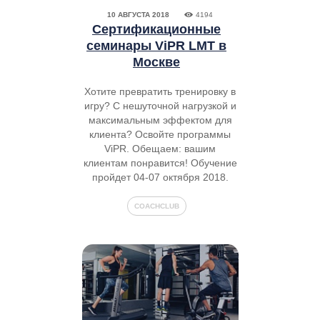
10 АВГУСТА 2018
4194
Сертификационные
семинары ViPR LMT в
Москве
Хотите превратить тренировку в
игру? С нешуточной нагрузкой и
максимальным эффектом для
клиента? Освойте программы
ViPR. Обещаем: вашим
клиентам понравится! Обучение
пройдет 04-07 октября 2018.
COACHCLUB