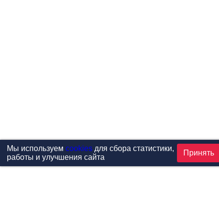
Мы используем
cookies
для сбора статистики,
Принять
работы и улучшения сайта