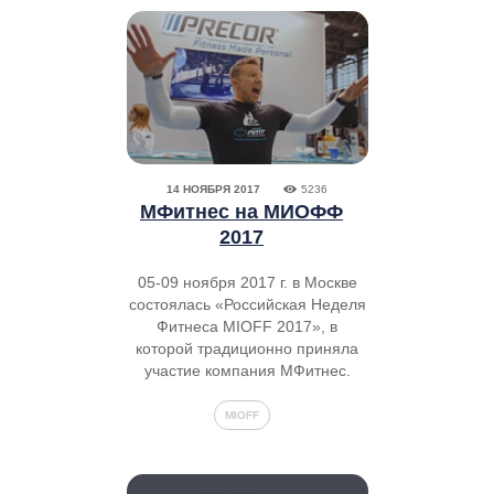
14 НОЯБРЯ 2017
5236
МФитнес на МИОФФ
2017
05-09 ноября 2017 г. в Москве
состоялась «Российская Неделя
Фитнеса MIOFF 2017», в
которой традиционно приняла
участие компания МФитнес.
MIOFF