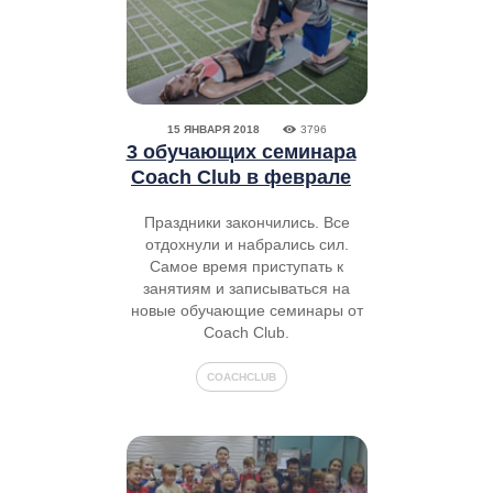
15 ЯНВАРЯ 2018
3796
3 обучающих семинара
Coach Club в феврале
Праздники закончились. Все
отдохнули и набрались сил.
Самое время приступать к
занятиям и записываться на
новые обучающие семинары от
Coach Club.
COACHCLUB