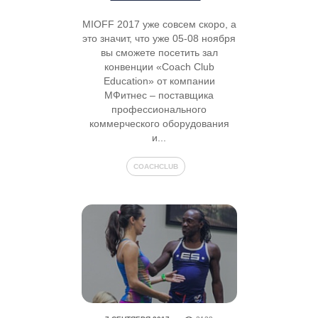
MIOFF 2017 уже совсем скоро, а
это значит, что уже 05-08 ноября
вы сможете посетить зал
конвенции «Coach Club
Education» от компании
МФитнес – поставщика
профессионального
коммерческого оборудования
и...
COACHCLUB