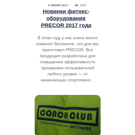
5 ИЮНЯ 2017
3587
Новинки фитнес-
оборудования
PRECOR 2017 года
В этом году у нас очень много
новинок! Взгляните, что для вас
приготовил PRECOR. Вся
продукция разработана для
повышения эффективности
тренировок пользователей
любого уровня — от
начинающих спортсмено...