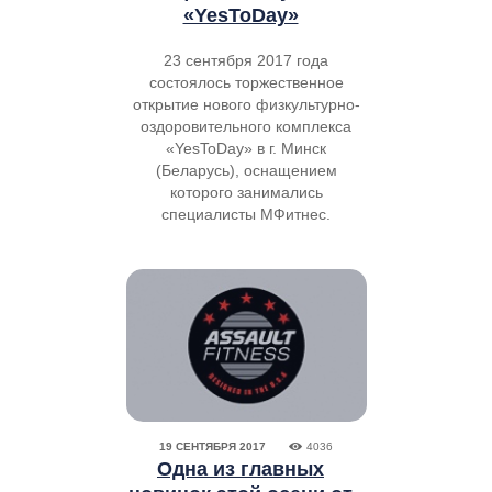
«YesToDay»
23 сентября 2017 года
состоялось торжественное
открытие нового физкультурно-
оздоровительного комплекса
«YesToDay» в г. Минск
(Беларусь), оснащением
которого занимались
специалисты МФитнес.
19 СЕНТЯБРЯ 2017
4036
Одна из главных