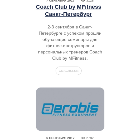
7 СЕНТЯБРЯ 2017
3128
Coach Club by MFitness
Санкт-Петербург
2-3 сентября в Санкт-
Петербурге с успехом прошли
обучающие семинары для
фитнес-инструкторов и
персональных тренеров Coach
Club by MFitness.
COACHCLUB
5 СЕНТЯБРЯ 2017
2782