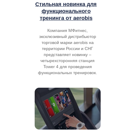
Стильная новинка для
функционального
тренинга от aerobis
Компания МФитнес,
эксклюзивный дистрибьютор
торговой марки aerobis на
территории России и СНГ
представляет новинку –
четырехсторонняя станция
Tower 4 для проведения
функциональных тренировок.