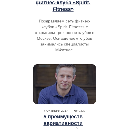
фитнес-клуба «Spirit.
Fitness»
Поздравляем сеть фитнес-
клубов «Spirit. Fitness» с
открытием трех новых клубов в
Москве. Оснащением клубов
занимались специалисты
МФитнес.
4 ОКТЯБРЯ 2017
9339
5 преимуществ
вариативности