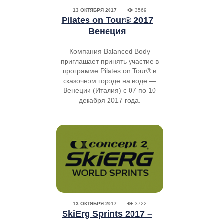
13 ОКТЯБРЯ 2017
3569
Pilates on Tour® 2017
Венеция
Компания Balanced Body
приглашает принять участие в
программе Pilates on Tour® в
сказочном городе на воде —
Венеции (Италия) с 07 по 10
декабря 2017 года.
13 ОКТЯБРЯ 2017
3722
SkiErg Sprints 2017 –