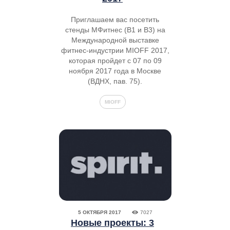
Приглашаем вас посетить
стенды МФитнес (B1 и B3) на
Международной выставке
фитнес-индустрии MIOFF 2017,
которая пройдет с 07 по 09
ноября 2017 года в Москве
(ВДНХ, пав. 75).
MIOFF
5 ОКТЯБРЯ 2017
7027
Новые проекты: 3