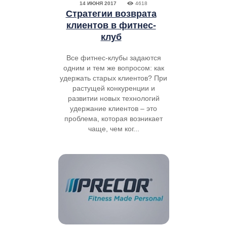
14 ИЮНЯ 2017
4618
Стратегии возврата
клиентов в фитнес-
клуб
Все фитнес-клубы задаются
одним и тем же вопросом: как
удержать старых клиентов? При
растущей конкуренции и
развитии новых технологий
удержание клиентов – это
проблема, которая возникает
чаще, чем ког...