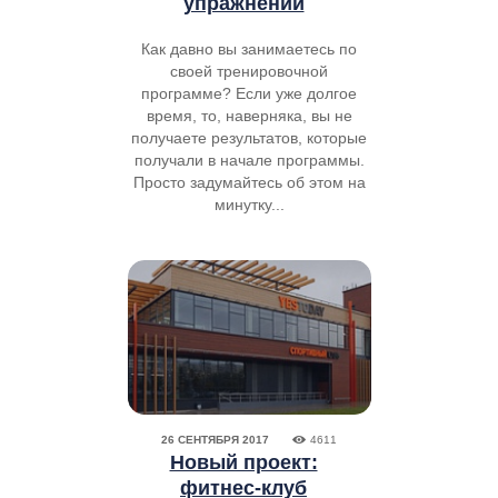
упражнений
Как давно вы занимаетесь по
своей тренировочной
программе? Если уже долгое
время, то, наверняка, вы не
получаете результатов, которые
получали в начале программы.
Просто задумайтесь об этом на
минутку...
26 СЕНТЯБРЯ 2017
4611
Новый проект:
фитнес-клуб