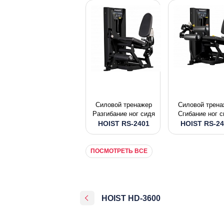
Силовой тренажер
Силовой трена
Разгибание ног сидя
Сгибание ног 
HOIST RS-2401
HOIST RS-24
ПОСМОТРЕТЬ ВСЕ
HOIST HD-3600