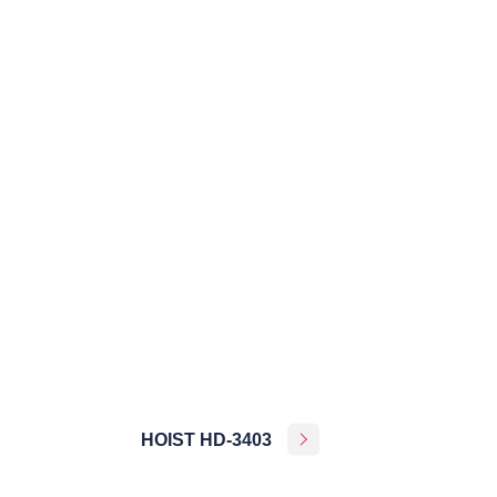
HOIST HD-3403