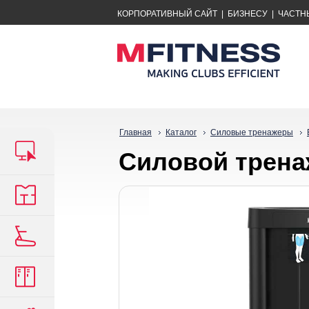
КОРПОРАТИВНЫЙ САЙТ
|
БИЗНЕСУ
|
ЧАСТН
Главная
Каталог
Силовые тренажеры
Силовой трена