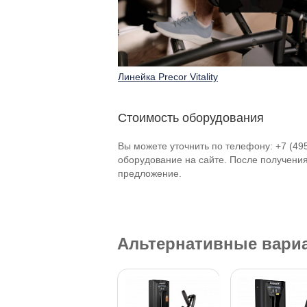
Линейка Precor Vitality
Стоимость оборудования
Вы можете уточнить по телефону: +7 (49
оборудование на сайте. После получени
предложение.
Альтернативные вари