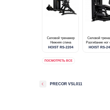
Силовой тренажер
Силовой трена
Нижняя спина
Разгибание ног
HOIST RS-2204
HOIST RS-24
ПОСМОТРЕТЬ ВСЕ
PRECOR VSL011