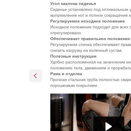
Угол наклона сиденья
Сиденье установлено под оптимальным 
выпрямление ног и полное сокращение м
Регулируемое исходное положение
Исходное положение подходит для всех 
отрегулировано.
Обеспечивает правильное положение
Регулируемая спинка обеспечивает прав
снизить нагрузку на коленный сустав.
Полезные инструкции
Удобно расположенная на зачехлении и
положению тела, движениям и прораба
Рама и отделка
Прочная стальная труба полностью сваре
порошковым покрытием.