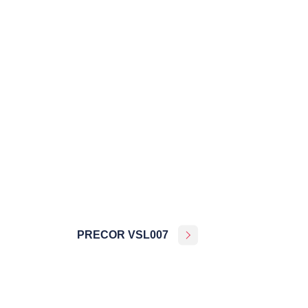
PRECOR VSL007