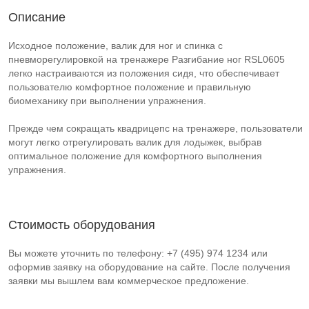
Описание
Исходное положение, валик для ног и спинка с
пневморегулировкой на тренажере Разгибание ног RSL0605
легко настраиваются из положения сидя, что обеспечивает
пользователю комфортное положение и правильную
биомеханику при выполнении упражнения.
Прежде чем сокращать квадрицепс на тренажере, пользователи
могут легко отрегулировать валик для лодыжек, выбрав
оптимальное положение для комфортного выполнения
упражнения.
Стоимость оборудования
Вы можете уточнить по телефону: +7 (495) 974 1234 или
оформив заявку на оборудование на сайте. После получения
заявки мы вышлем вам коммерческое предложение.