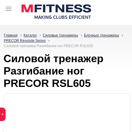
Главная
Каталог
Силовые тренажеры
Блочные тренажеры
PRECOR Resolute Series
Силовой тренажер Разгибание ног PRECOR RSL605
Силовой тренажер
Разгибание ног
PRECOR RSL605