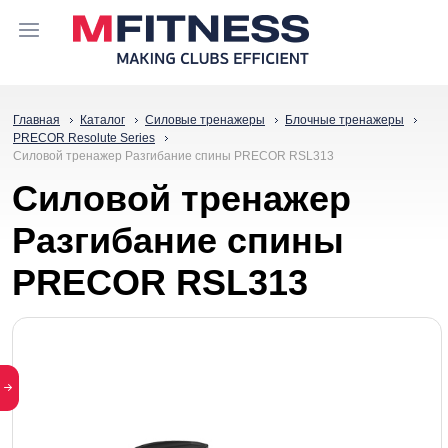
Главная
Каталог
Силовые тренажеры
Блочные тренажеры
PRECOR Resolute Series
Силовой тренажер Разгибание спины PRECOR RSL313
Силовой тренажер
Разгибание спины
PRECOR RSL313