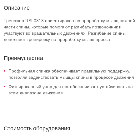
Описание
Тренажер RSL0313 ориентирован на проработку мышц нижней
части спины, которые помогают разгибать позвоночник и
участвуют во вращательных движениях. Разгибание спины
дополняет тренировку на проработку мышц пресса.
Преимущества
Профильная спинка обеспечивает правильную поддержку,
позволяя задействовать мышцы спины в процессе движения
Фиксированный упор для ног обеспечивает устойчивость на
всем диапазоне движения
Стоимость оборудования