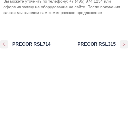
Вы можете уточнить по телефону: +7 (495) 974 1234 или
оформив заявку на оборудование на сайте. После получения
заявки мы вышлем вам коммерческое предложение.
PRECOR RSL714
PRECOR RSL315