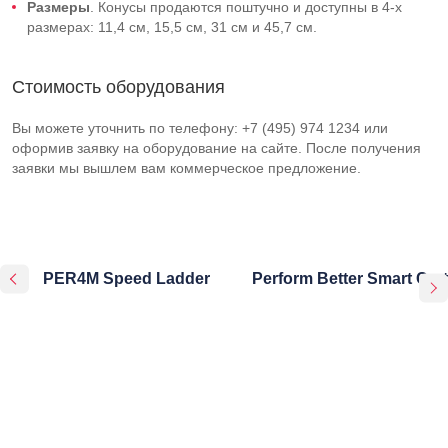
Размеры
. Конусы продаются поштучно и доступны в
4-х
размерах: 11,4 см, 15,5 см, 31 см и 45,7 см.
Стоимость оборудования
Вы можете уточнить по телефону: +7 (495) 974 1234 или
оформив заявку на оборудование на сайте. После получения
заявки мы вышлем вам коммерческое предложение.
PER4M Speed Ladder
Perform Better Smart Cart