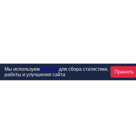
Мы используем
cookies
для сбора статистики,
Принять
работы и улучшения сайта
Проекты
Каталог
Новости
Контакты