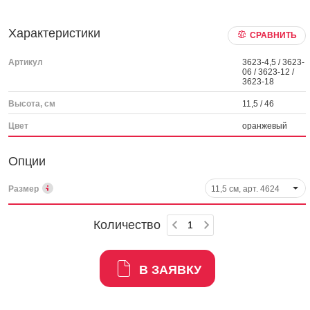
Характеристики
СРАВНИТЬ
Артикул
3623-4,5 / 3623-
06 / 3623-12 /
3623-18
Высота, см
11,5 / 46
Цвет
оранжевый
Опции
Размер
11,5 см, арт. 4624
Количество
В ЗАЯВКУ