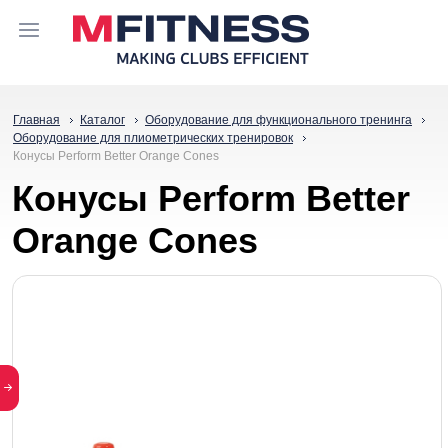
Главная
Каталог
Оборудование для функционального тренинга
Оборудование для плиометрических тренировок
Конусы Perform Better Orange Cones
Конусы Perform Better
Orange Cones