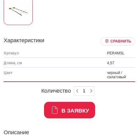
Характеристики
СРАВНИТЬ
Артикул
PER4MSL
Длина, см
4,57
Цвет
черный /
салатовый
Количество
В ЗАЯВКУ
Описание