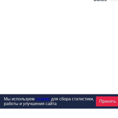
Мы используем
cookies
для сбора статистики,
Принять
работы и улучшения сайта