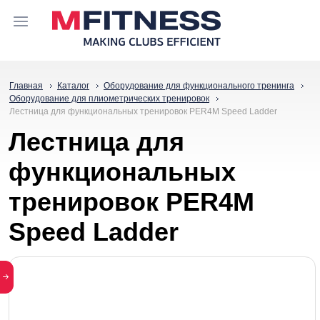
Главная
Каталог
Оборудование для функционального тренинга
Оборудование для плиометрических тренировок
Лестница для функциональных тренировок PER4M Speed Ladder
Лестница для
функциональных
тренировок PER4M
Speed Ladder