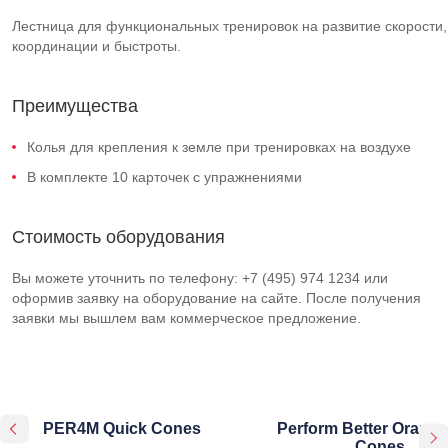
Лестница для функциональных тренировок на развитие скорости,
координации и быстроты.
Преимущества
Колья для крепления к земле при тренировках на воздухе
В комплекте 10 карточек с упражнениями
Стоимость оборудования
Вы можете уточнить по телефону: +7 (495) 974 1234 или
оформив заявку на оборудование на сайте. После получения
заявки мы вышлем вам коммерческое предложение.
PER4M Quick Cones
Perform Better Orange
Cones