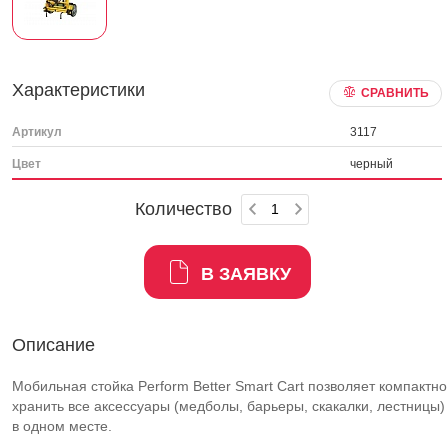
Характеристики
СРАВНИТЬ
Артикул
3117
Цвет
черный
Количество
В ЗАЯВКУ
Описание
Мобильная стойка Perform Better Smart Cart позволяет компактно
хранить все аксессуары (медболы, барьеры, скакалки, лестницы)
в одном месте.