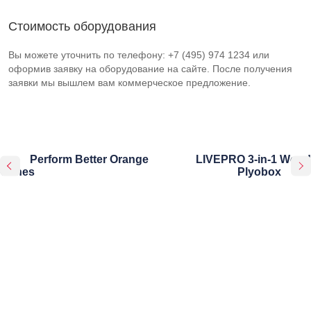
Стоимость оборудования
Вы можете уточнить по телефону: +7 (495) 974 1234 или
оформив заявку на оборудование на сайте. После получения
заявки мы вышлем вам коммерческое предложение.
Perform Better Orange
LIVEPRO 3-in-1 Wood
Cones
Plyobox