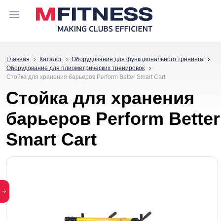
Главная
Каталог
Оборудование для функционального тренинга
Оборудование для плиометрических тренировок
Стойка для хранения барьеров Perform Better Smart Cart
Стойка для хранения
барьеров Perform Better
Smart Cart