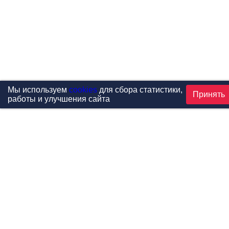
Мы используем
cookies
для сбора статистики,
Принять
работы и улучшения сайта
Проекты
Каталог
Новости
Контакты