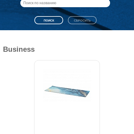
Business