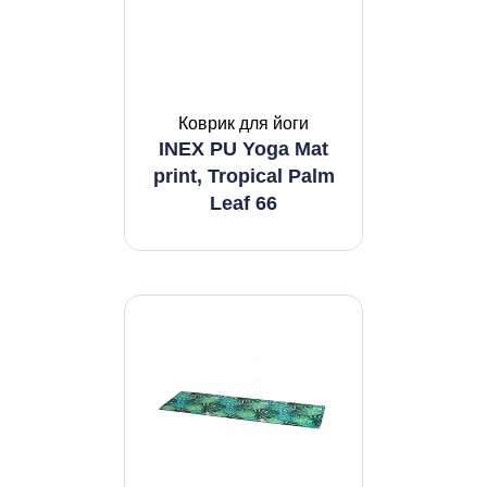
Коврик для йоги
INEX PU Yoga Mat
print, Tropical Palm
Leaf 66