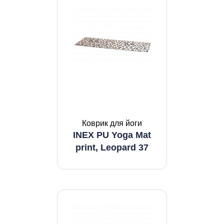
Коврик для йоги
INEX PU Yoga Mat
print, Leopard 37