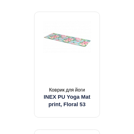
Коврик для йоги
INEX PU Yoga Mat
print, Floral 53