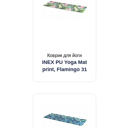
Коврик для йоги
INEX PU Yoga Mat
print, Flamingo 31