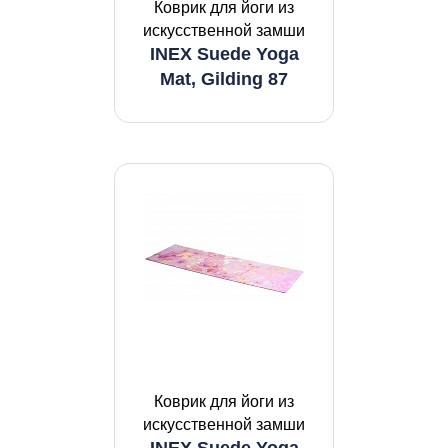
Коврик для йоги из
искусственной замши
INEX Suede Yoga
Mat, Gilding 87
Коврик для йоги из
искусственной замши