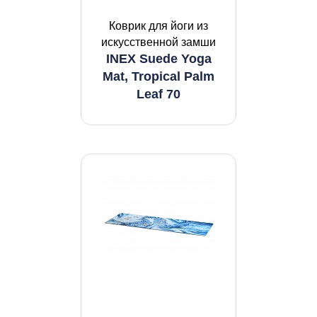
Коврик для йоги из
искусственной замши
INEX Suede Yoga
Mat, Tropical Palm
Leaf 70