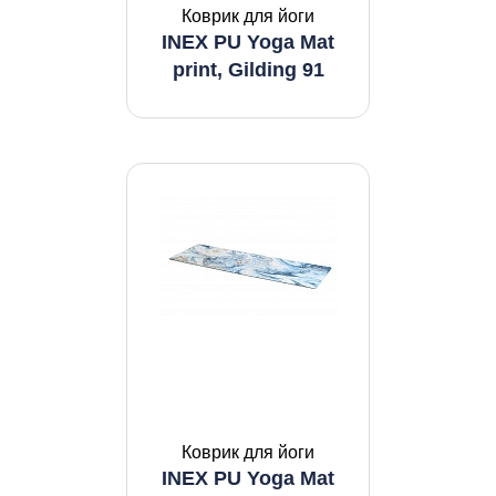
Коврик для йоги
INEX PU Yoga Mat
print, Gilding 91
Коврик для йоги
INEX PU Yoga Mat