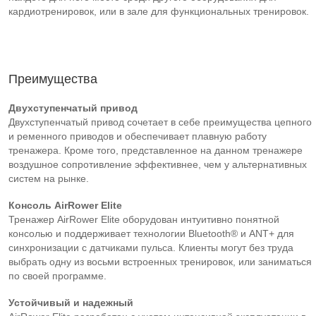
кардиотренировок, или в зале для функциональных тренировок.
Преимущества
Двухступенчатый привод
Двухступенчатый привод сочетает в себе преимущества цепного
и ременного приводов и обеспечивает плавную работу
тренажера. Кроме того, представленное на данном тренажере
воздушное сопротивление эффективнее, чем у альтернативных
систем на рынке.
Консоль AirRower Elite
Тренажер AirRower Elite оборудован интуитивно понятной
консолью и поддерживает технологии Bluetooth® и ANT+ для
синхронизации с датчиками пульса. Клиенты могут без труда
выбрать одну из восьми встроенных тренировок, или заниматься
по своей программе.
Устойчивый и надежный