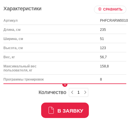
Характеристики
СРАВНИТЬ
Артикул
PHFCRARW0010
Длина, см
235
Ширина, см
51
Высота, см
123
Вес, кг
56,7
Максимальный вес
158,8
пользователя, кг
Программы тренировок
8
Количество
В ЗАЯВКУ