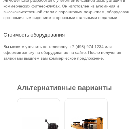
AirRower Elite разработан с учетом интенсивной эксплуатации в
коммерческих фитнес-клубах. Он изготовлен из алюминия и
высококачественной стали с порошковым покрытием, оборудова
эргономичным сидением и прочными стальными педалями.
Стоимость оборудования
Вы можете уточнить по телефону: +7 (495) 974 1234 или
оформив заявку на оборудование на сайте. После получения
заявки мы вышлем вам коммерческое предложение.
Альтернативные варианты