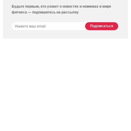
Будьте первым, кто узнает о новостях и новинках в мире
фитнеса — подпишитесь на рассылку