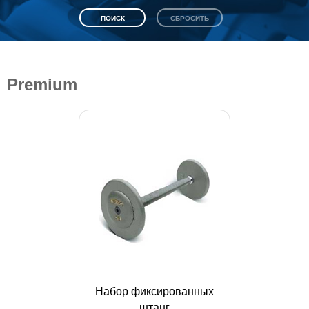
Premium
Набор фиксированных
штанг