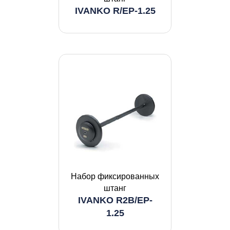
IVANKO R/EP-1.25
Набор фиксированных
штанг
IVANKO R2B/EP-
1.25