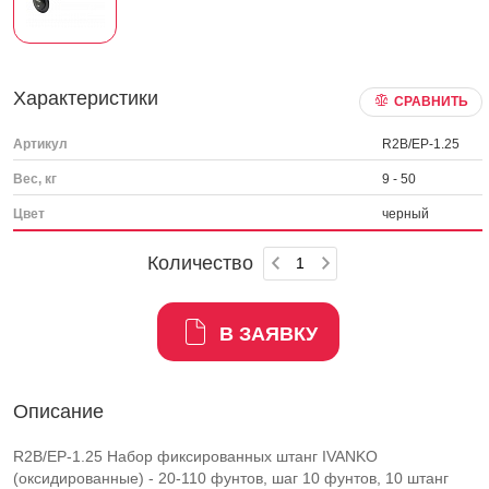
Характеристики
СРАВНИТЬ
Артикул
R2B/EP-1.25
Вес, кг
9 - 50
Цвет
черный
Количество
В ЗАЯВКУ
Описание
R2B/EP-1.25 Набор фиксированных штанг IVANKO
(оксидированные) - 20-110 фунтов, шаг 10 фунтов, 10 штанг