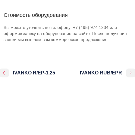
Стоимость оборудования
Вы можете уточнить по телефону: +7 (495) 974 1234 или
оформив заявку на оборудование на сайте. После получения
заявки мы вышлем вам коммерческое предложение.
IVANKO R/EP-1.25
IVANKO RUB/EPR