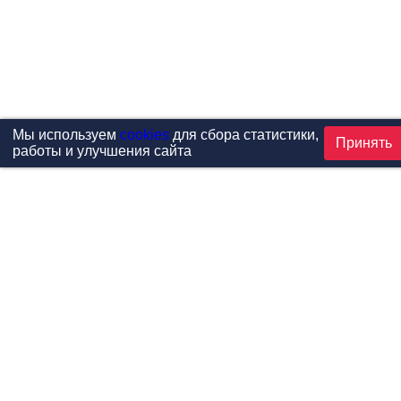
Мы используем
cookies
для сбора статистики,
Принять
работы и улучшения сайта
Проекты
Каталог
Новости
Контакты