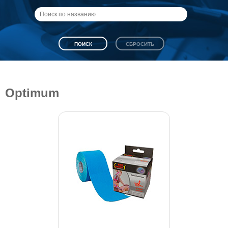
Optimum