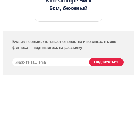
Kinesiologie 5м x
5см, бежевый
Будьте первым, кто узнает о новостях и новинках в мире
фитнеса — подпишитесь на рассылку