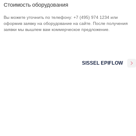
Стоимость оборудования
Вы можете уточнить по телефону: +7 (495) 974 1234 или
оформив заявку на оборудование на сайте. После получения
заявки мы вышлем вам коммерческое предложение.
SISSEL EPIFLOW