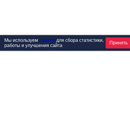
Мы используем
cookies
для сбора статистики,
Принять
работы и улучшения сайта
Проекты
Каталог
Новости
Контакты