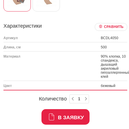
Характеристики
СРАВНИТЬ
Артикул
BCDL4050
Длина, см
500
Материал
90% хлопка, 10
спандекса,
дышащий
акриловый
гипоаллергенны
клей
Цвет
бежевый
Количество
В ЗАЯВКУ