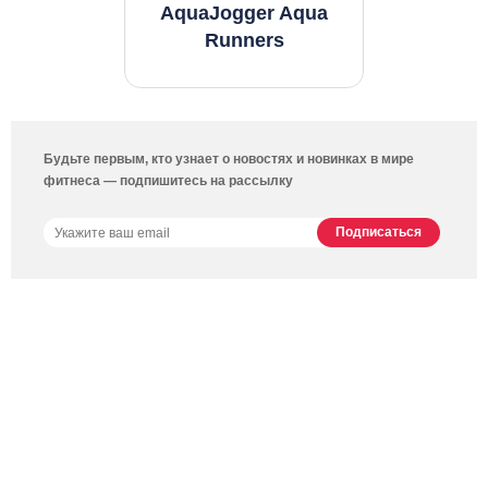
AquaJogger Aqua
Runners
Будьте первым, кто узнает о новостях и новинках в мире
фитнеса — подпишитесь на рассылку