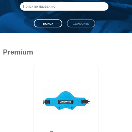
Premium