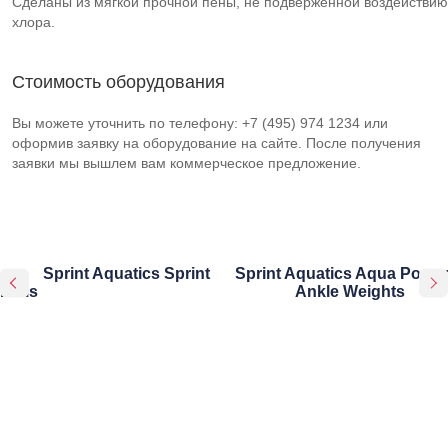
Сделаны из мягкой прочной пены, не подверженной воздействию
хлора.
Стоимость оборудования
Вы можете уточнить по телефону: +7 (495) 974 1234 или
оформив заявку на оборудование на сайте. После получения
заявки мы вышлем вам коммерческое предложение.
Sprint Aquatics Sprint
Sprint Aquatics Aqua Power
Bells
Ankle Weights