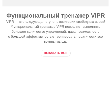
Функциональный тренажер ViPR
ViPR — это следующая ступень эволюции свободных весов!
Функциональный тренажер ViPR позволяет выполнять
большое количество упражнений, давая возможность
с большей эффективностью тренировать практически все
группы мышц.
ПОКАЗАТЬ ВСЕ