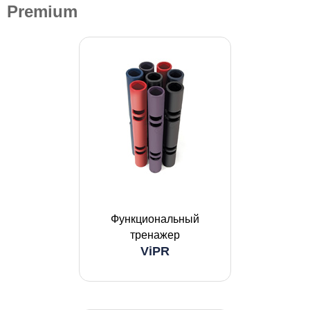
Premium
Функциональный
тренажер
ViPR