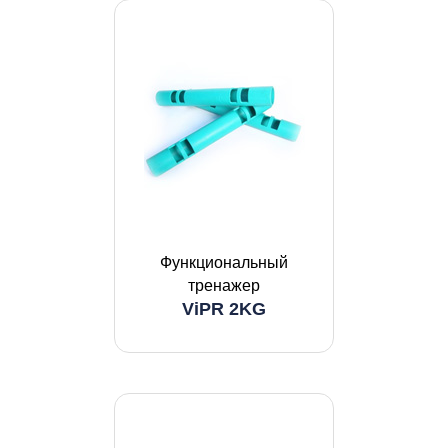
Функциональный
тренажер
ViPR 2KG