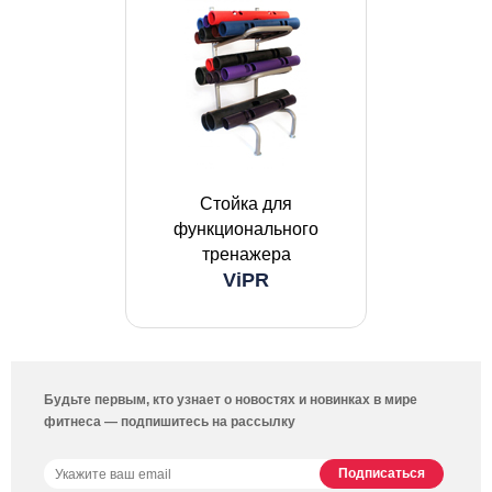
Стойка для
функционального
тренажера
ViPR
Будьте первым, кто узнает о новостях и новинках в мире
фитнеса — подпишитесь на рассылку