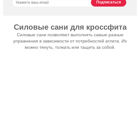
Силовые сани для кроссфита
Силовые сани позволяют выполнять самые разные
упражнения в зависимости от потребностей атлета. Их
можно тянуть, толкать или тащить за собой.