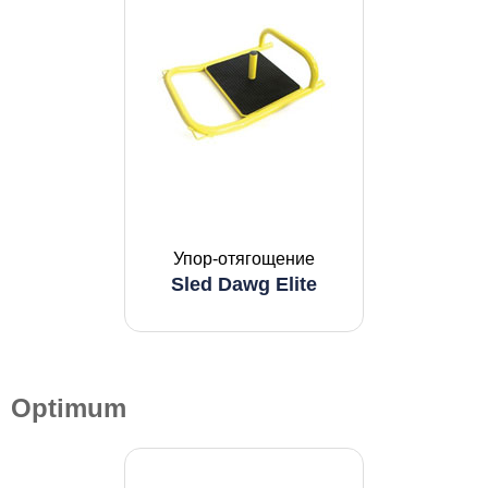
Упор-отягощение
Sled Dawg Elite
Optimum