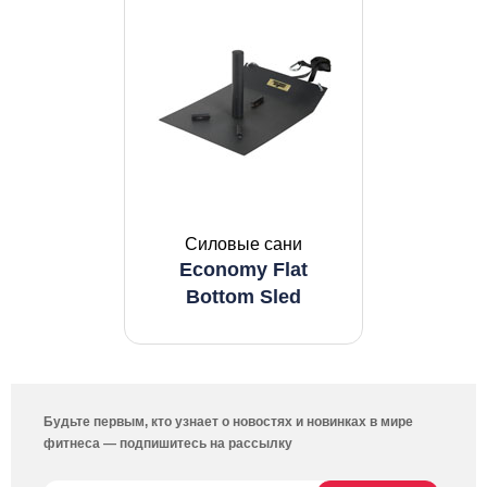
Силовые сани
Economy Flat
Bottom Sled
Будьте первым, кто узнает о новостях и новинках в мире
фитнеса — подпишитесь на рассылку