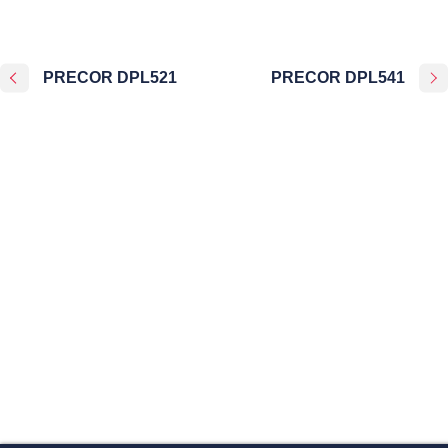
PRECOR DPL521
PRECOR DPL541