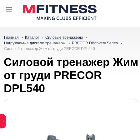
Главная
Каталог
Силовые тренажеры
Нагружаемые дисками тренажеры
PRECOR Discovery Series
Силовой тренажер Жим от груди PRECOR DPL540
Силовой тренажер Жим
от груди PRECOR
DPL540