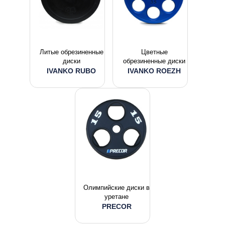
Литые обрезиненные
Цветные
диски
обрезиненные диски
IVANKO RUBO
IVANKO ROEZH
Олимпийские диски в
уретане
PRECOR