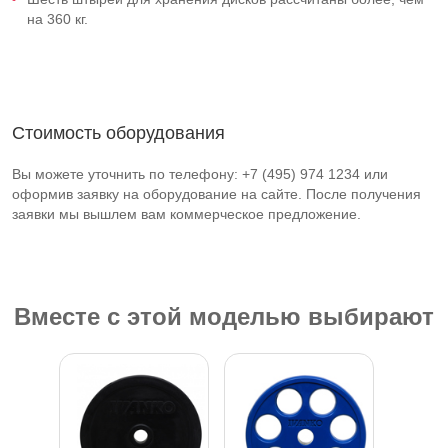
на 360 кг.
Стоимость оборудования
Вы можете уточнить по телефону: +7 (495) 974 1234 или
оформив заявку на оборудование на сайте. После получения
заявки мы вышлем вам коммерческое предложение.
Вместе с этой моделью выбирают