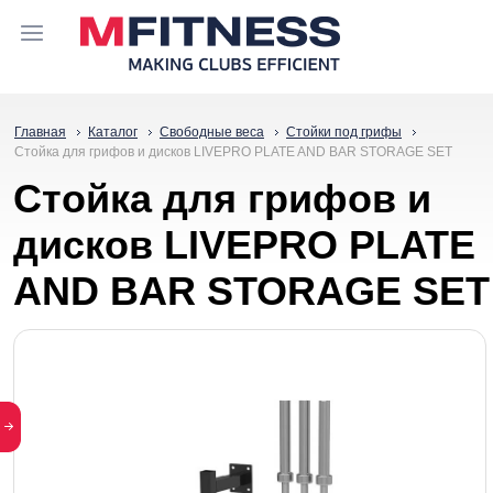
Главная
Каталог
Свободные веса
Стойки под грифы
Стойка для грифов и дисков LIVEPRO PLATE AND BAR STORAGE SET
Стойка для грифов и
дисков LIVEPRO PLATE
AND BAR STORAGE SET