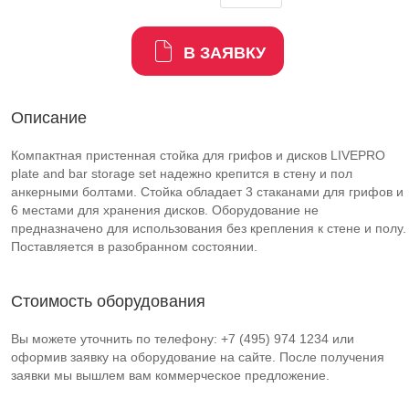
В ЗАЯВКУ
Описание
Компактная пристенная стойка для грифов и дисков LIVEPRO
plate and bar storage set надежно крепится в стену и пол
анкерными болтами. Стойка обладает 3 стаканами для грифов и
6 местами для хранения дисков. Оборудование не
предназначено для использования без крепления к стене и полу.
Поставляется в разобранном состоянии.
Стоимость оборудования
Вы можете уточнить по телефону: +7 (495) 974 1234 или
оформив заявку на оборудование на сайте. После получения
заявки мы вышлем вам коммерческое предложение.