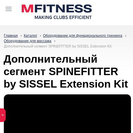
Главная
Каталог
Оборудование для функционального тренинга
Оборудование для массажа
Дополнительный сегмент SPINEFITTER by SISSEL Extension Kit
Дополнительный
сегмент SPINEFITTER
by SISSEL Extension Kit