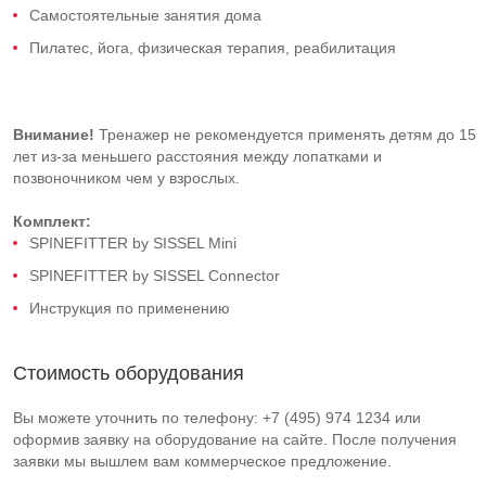
Самостоятельные занятия дома
Пилатес, йога, физическая терапия, реабилитация
Внимание!
Тренажер не рекомендуется применять детям до 15
лет из-за меньшего расстояния между лопатками и
позвоночником чем у взрослых.
Комплект:
SPINEFITTER by SISSEL Mini
SPINEFITTER by SISSEL Connector
Инструкция по применению
Стоимость оборудования
Вы можете уточнить по телефону: +7 (495) 974 1234 или
оформив заявку на оборудование на сайте. После получения
заявки мы вышлем вам коммерческое предложение.