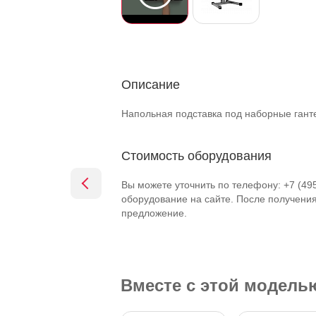
Описание
Напольная подставка под наборные ганте
Стоимость оборудования
Вы можете уточнить по телефону: +7 (49
оборудование на сайте. После получени
предложение.
Вместе с этой модел