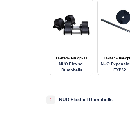
Гантель наборная
Гантель набор
NUO Flexbell
NUO Expansion
Dumbbells
EXP32
NUO Flexbell Dumbbells