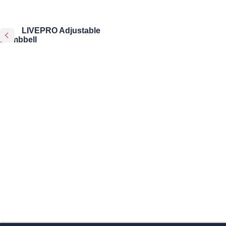
LIVEPRO Adjustable
Dumbbell