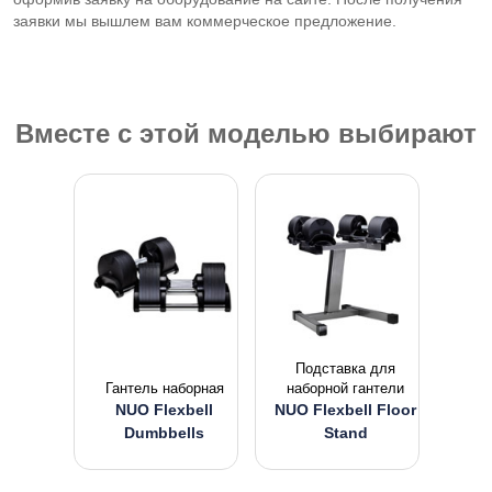
заявки мы вышлем вам коммерческое предложение.
Вместе с этой моделью выбирают
Подставка для
Гантель наборная
наборной гантели
NUO Flexbell
NUO Flexbell Floor
Dumbbells
Stand