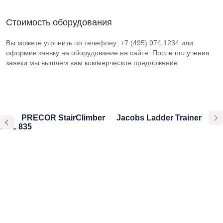
Стоимость оборудования
Вы можете уточнить по телефону: +7 (495) 974 1234 или
оформив заявку на оборудование на сайте. После получения
заявки мы вышлем вам коммерческое предложение.
PRECOR StairClimber
Jacobs Ladder Trainer
SCL 835