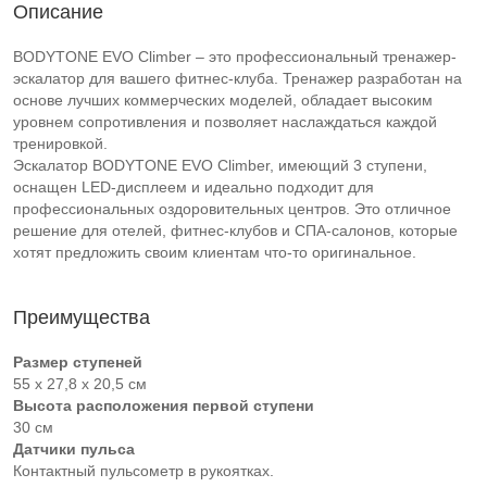
Описание
BODYTONE EVO Climber – это профессиональный тренажер-
эскалатор для вашего фитнес-клуба. Тренажер разработан на
основе лучших коммерческих моделей, обладает высоким
уровнем сопротивления и позволяет наслаждаться каждой
тренировкой.
Эскалатор BODYTONE EVO Climber, имеющий 3 ступени,
оснащен LED-дисплеем и идеально подходит для
профессиональных оздоровительных центров. Это отличное
решение для отелей, фитнес-клубов и СПА-салонов, которые
хотят предложить своим клиентам что-то оригинальное.
Преимущества
Размер ступеней
55 x 27,8 x 20,5 см
Высота расположения первой ступени
30 см
Датчики пульса
Контактный пульсометр в рукоятках.