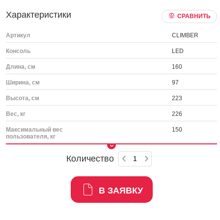
Характеристики
СРАВНИТЬ
Артикул
CLIMBER
Консоль
LED
Длина, см
160
Ширина, см
97
Высота, см
223
Вес, кг
226
Максимальный вес
150
пользователя, кг
Количество
В ЗАЯВКУ