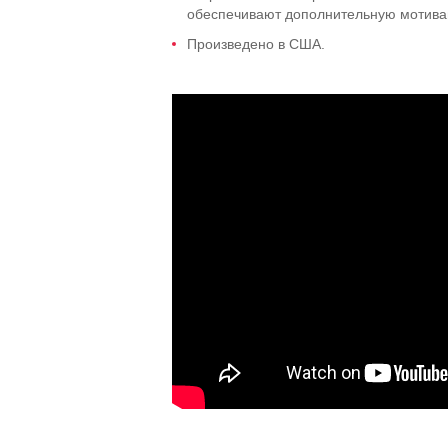
обеспечивают дополнительную мотива
Произведено в США.