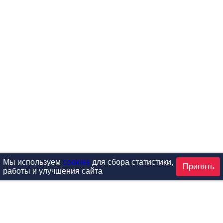
Мы используем
cookies
для сбора статистики,
Принять
работы и улучшения сайта