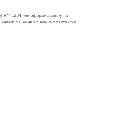
5) 974 1234 или оформив заявку на
я заявки мы вышлем вам коммерческое