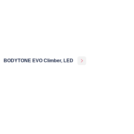
BODYTONE EVO Climber, LED