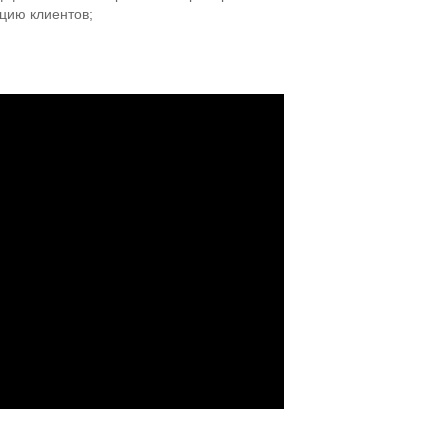
цию клиентов;