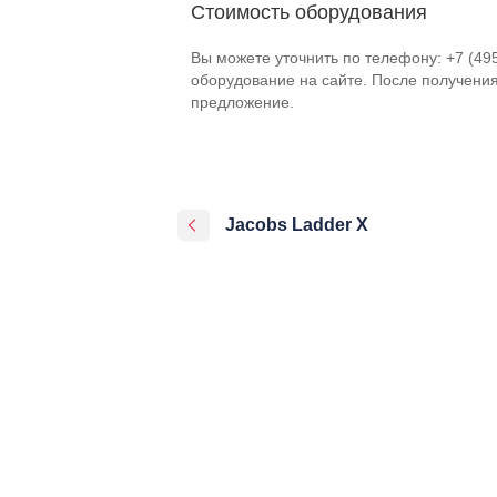
Стоимость оборудования
Вы можете уточнить по телефону: +7 (49
оборудование на сайте. После получени
предложение.
Jacobs Ladder X