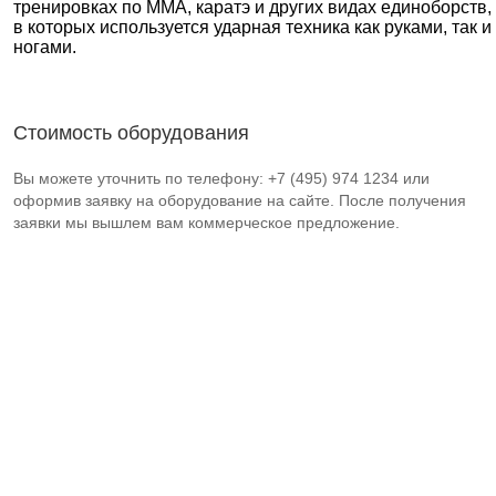
тренировках по ММА, каратэ и других видах единоборств,
в которых используется ударная техника как руками, так и
ногами.
Стоимость оборудования
Вы можете уточнить по телефону: +7 (495) 974 1234 или
оформив заявку на оборудование на сайте. После получения
заявки мы вышлем вам коммерческое предложение.