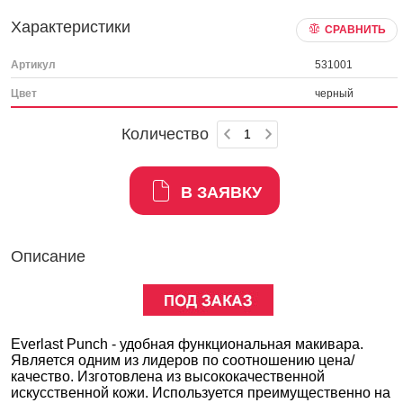
Характеристики
СРАВНИТЬ
Артикул
531001
Цвет
черный
Количество
В ЗАЯВКУ
Описание
Everlast Punch - удобная функциональная макивара.
Является одним из лидеров по соотношению цена/
качество. Изготовлена из высококачественной
искусственной кожи. Используется преимущественно на