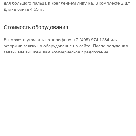
для большого пальца и креплением липучка. В комплекте 2 шт.
Длина бинта 4,55 м.
Стоимость оборудования
Вы можете уточнить по телефону: +7 (495) 974 1234 или
оформив заявку на оборудование на сайте. После получения
заявки мы вышлем вам коммерческое предложение.