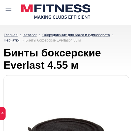
Главная
Каталог
Оборудование для бокса и единоборств
Перчатки
Бинты боксерские Everlast 4.55 м
Бинты боксерские
Everlast 4.55 м