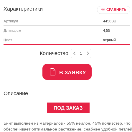
Характеристики
СРАВНИТЬ
Артикул
4456BU
Длина, см
4,55
Цвет
черный
Количество
В ЗАЯВКУ
Описание
Бинт выполнен из материалов - 55% нейлон, 45% полиэстер, что
обеспечивает оптимальное растяжение, снабжён удобной петлё