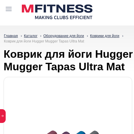
Главная
Каталог
Оборудование для йоги
Коврики для йоги
Коврик для йоги Hugger Mugger Tapas Ultra Mat
Коврик для йоги Hugger
Mugger Tapas Ultra Mat