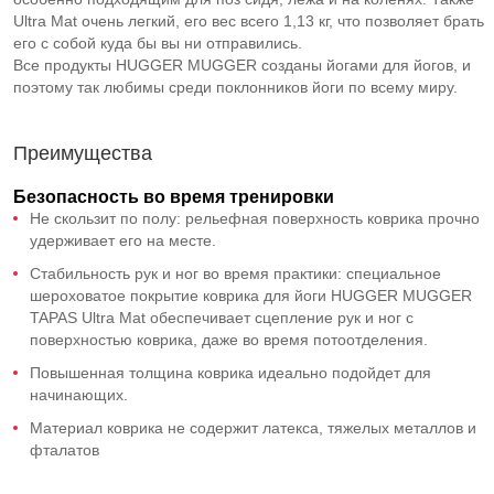
Ultra Mat очень легкий, его вес всего 1,13 кг, что позволяет брать
его с собой куда бы вы ни отправились.
Все продукты HUGGER MUGGER созданы йогами для йогов, и
поэтому так любимы среди поклонников йоги по всему миру.
Преимущества
Безопасность во время тренировки
Не скользит по полу: рельефная поверхность коврика прочно
удерживает его на месте.
Стабильность рук и ног во время практики: специальное
шероховатое покрытие коврика для йоги HUGGER MUGGER
TAPAS Ultra Mat обеспечивает сцепление рук и ног с
поверхностью коврика, даже во время потоотделения.
Повышенная толщина коврика идеально подойдет для
начинающих.
Материал коврика не содержит латекса, тяжелых металлов и
фталатов