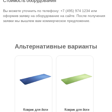
Стоимость оборудования
Вы можете уточнить по телефону: +7 (495) 974 1234 или
оформив заявку на оборудование на сайте. После получения
заявки мы вышлем вам коммерческое предложение.
Альтернативные варианты
Коврик для йоги
Коврик для йоги