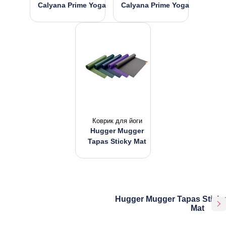
Calyana Prime Yoga
Calyana Prime Yoga
Коврик для йоги
Hugger Mugger
Tapas Sticky Mat
Hugger Mugger Tapas Sticky
Mat