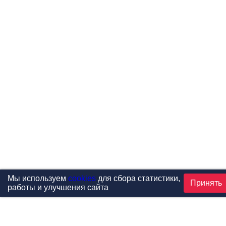
Мы используем
cookies
для сбора статистики,
Принять
работы и улучшения сайта