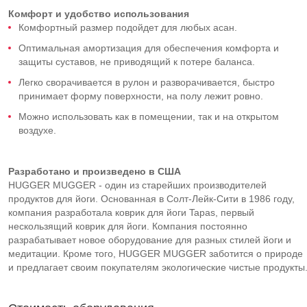
Комфорт и удобство использования
Комфортный размер подойдет для любых асан.
Оптимальная амортизация для обеспечения комфорта и
защиты суставов, не приводящий к потере баланса.
Легко сворачивается в рулон и разворачивается, быстро
принимает форму поверхности, на полу лежит ровно.
Можно использовать как в помещении, так и на открытом
воздухе.
Разработано и произведено в США
HUGGER MUGGER - один из старейших производителей
продуктов для йоги. Основанная в Солт-Лейк-Сити в 1986 году,
компания разработала коврик для йоги Tapas, первый
нескользящий коврик для йоги. Компания постоянно
разрабатывает новое оборудование для разных стилей йоги и
медитации. Кроме того, HUGGER MUGGER заботится о природе
и предлагает своим покупателям экологические чистые продукты