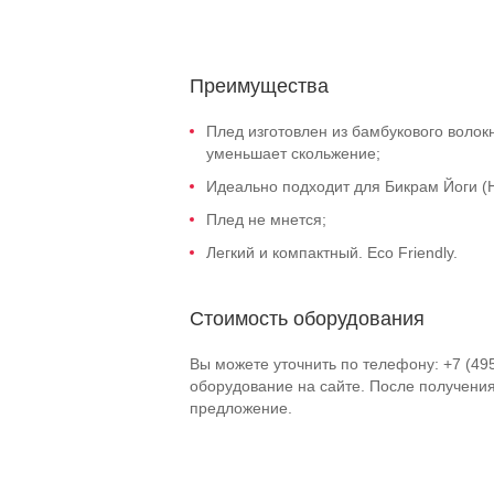
Преимущества
Плед изготовлен из бамбукового волок
уменьшает скольжение;
Идеально подходит для Бикрам Йоги (H
Плед не мнется;
Легкий и компактный. Eco Friendly.
Стоимость оборудования
Вы можете уточнить по телефону: +7 (49
оборудование на сайте. После получени
предложение.