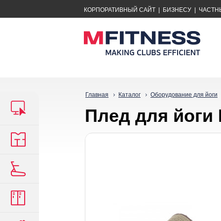
КОРПОРАТИВНЫЙ САЙТ
|
БИЗНЕСУ
|
ЧАСТН
Главная
Каталог
Оборудование для йоги
Плед для йоги