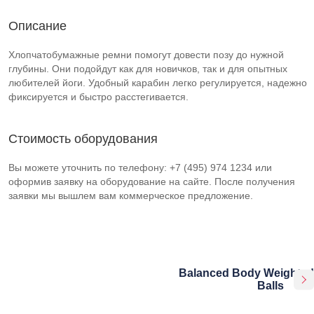
Описание
Хлопчатобумажные ремни помогут довести позу до нужной
глубины. Они подойдут как для новичков, так и для опытных
любителей йоги. Удобный карабин легко регулируется, надежно
фиксируется и быстро расстегивается.
Стоимость оборудования
Вы можете уточнить по телефону: +7 (495) 974 1234 или
оформив заявку на оборудование на сайте. После получения
заявки мы вышлем вам коммерческое предложение.
Balanced Body Weighted
Balls