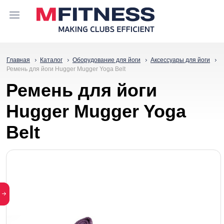
Главная
Каталог
Оборудование для йоги
Аксессуары для йоги
Ремень для йоги Hugger Mugger Yoga Belt
Ремень для йоги
Hugger Mugger Yoga
Belt