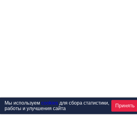
Мы используем
cookies
для сбора статистики,
Принять
работы и улучшения сайта