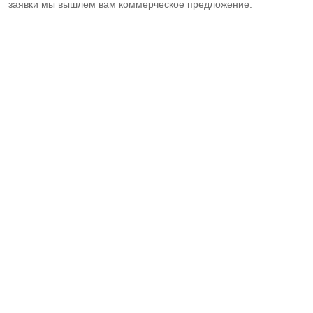
заявки мы вышлем вам коммерческое предложение.