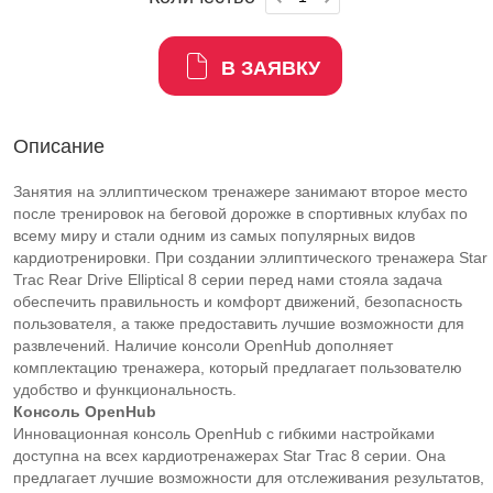
В ЗАЯВКУ
Описание
Занятия на эллиптическом тренажере занимают второе место
после тренировок на беговой дорожке в спортивных клубах по
всему миру и стали одним из самых популярных видов
кардиотренировки. При создании эллиптического тренажера Star
Trac Rear Drive Elliptical 8 серии перед нами стояла задача
обеспечить правильность и комфорт движений, безопасность
пользователя, а также предоставить лучшие возможности для
развлечений. Наличие консоли OpenHub дополняет
комплектацию тренажера, который предлагает пользователю
удобство и функциональность.
Консоль
OpenHub
Инновационная консоль OpenHub с гибкими настройками
доступна на всех кардиотренажерах Star Trac 8 серии. Она
предлагает лучшие возможности для отслеживания результатов,