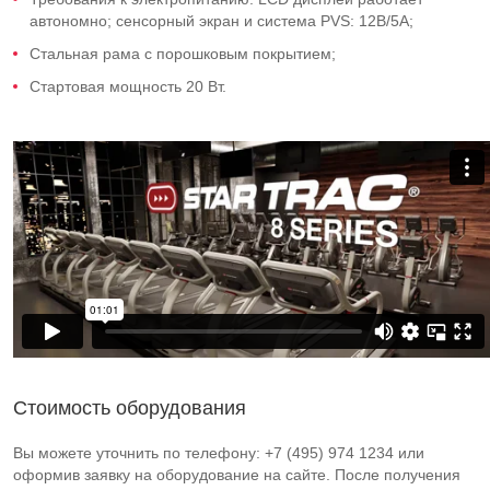
автономно; сенсорный экран и система PVS: 12В/5А;
Стальная рама с порошковым покрытием;
Стартовая мощность 20 Вт.
Стоимость оборудования
Вы можете уточнить по телефону: +7 (495) 974 1234 или
оформив заявку на оборудование на сайте. После получения