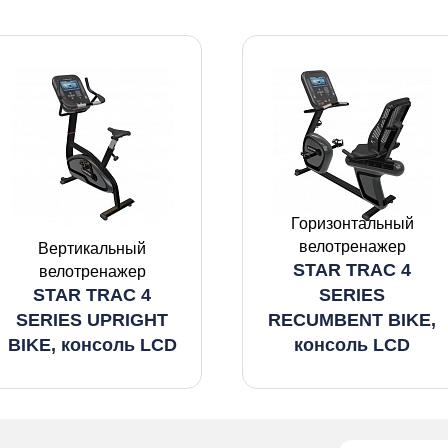
Горизонтальный
велотренажер
Вертикальный
STAR TRAC 4
велотренажер
STAR TRAC 4
SERIES
SERIES UPRIGHT
RECUMBENT BIKE,
BIKE, консоль LCD
консоль LCD