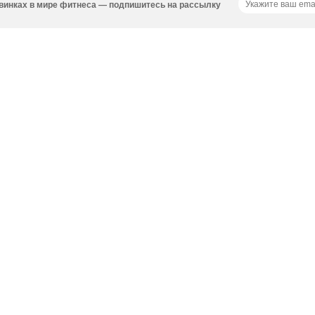
новинках в мире фитнеса — подпишитесь на рассылку