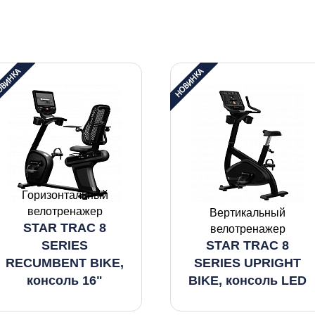
Горизонтальный
велотренажер
Вертикальный
STAR TRAC 8
велотренажер
SERIES
STAR TRAC 8
RECUMBENT BIKE,
SERIES UPRIGHT
консоль 16"
BIKE, консоль LED