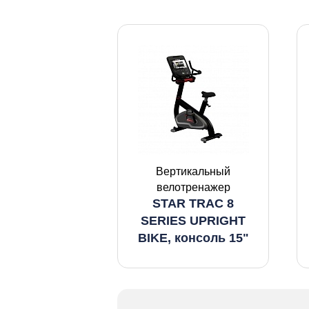
Вертикальный
велотренажер
STAR TRAC 8
SERIES UPRIGHT
BIKE, консоль 15"