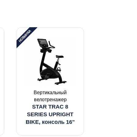
Вертикальный
велотренажер
STAR TRAC 8
SERIES UPRIGHT
BIKE, консоль 16"