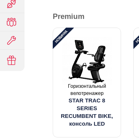
Premium
Горизонтальный
велотренажер
STAR TRAC 8
SERIES
RECUMBENT BIKE,
консоль LED