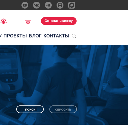
Оставить заявку
У
ПРОЕКТЫ
БЛОГ
КОНТАКТЫ