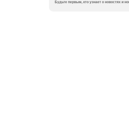
Будьте первым, кто узнает о новостях и 