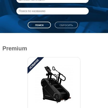
Premium