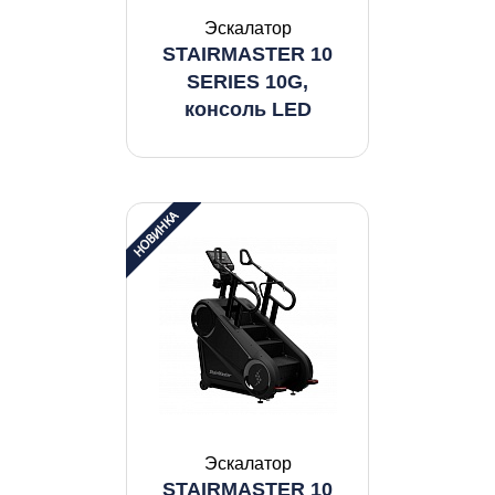
Эскалатор
STAIRMASTER 10
SERIES 10G,
консоль LED
Эскалатор
STAIRMASTER 10