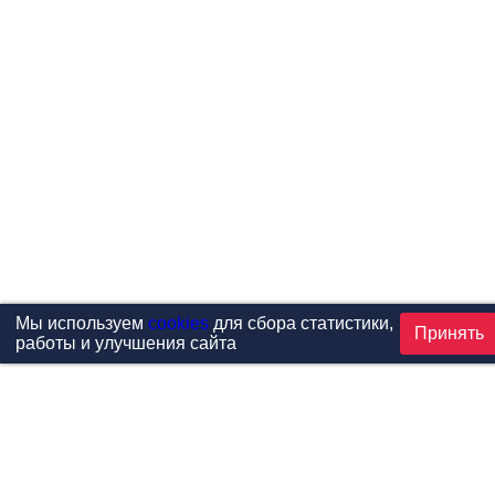
Мы используем
cookies
для сбора статистики,
Принять
работы и улучшения сайта