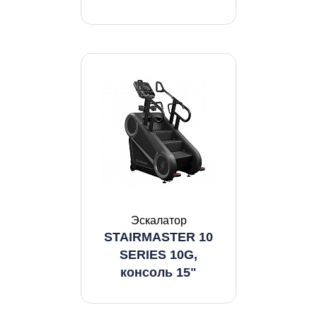
Эскалатор
STAIRMASTER 10
SERIES 10G,
консоль 15"