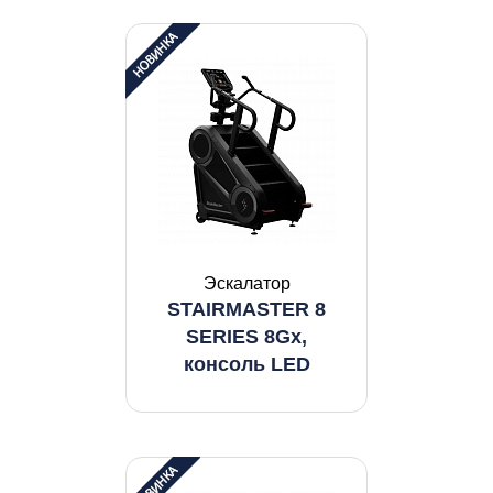
Эскалатор
STAIRMASTER 8
SERIES 8Gx,
консоль LED