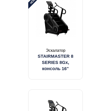
Эскалатор
STAIRMASTER 8
SERIES 8Gx,
консоль 16"