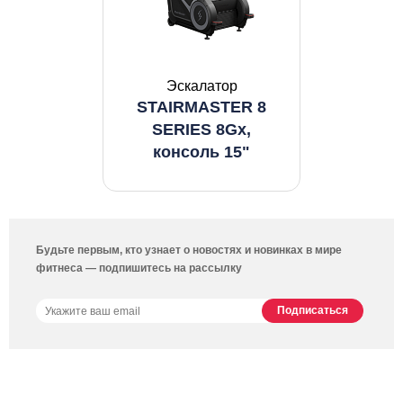
Эскалатор
STAIRMASTER 8
SERIES 8Gx,
консоль 15"
Будьте первым, кто узнает о новостях и новинках в мире
фитнеса — подпишитесь на рассылку