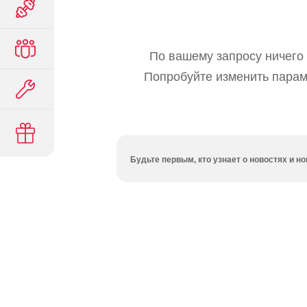
По вашему запросу ничего 
Попробуйте изменить парам
Будьте первым, кто узнает о новостях и 