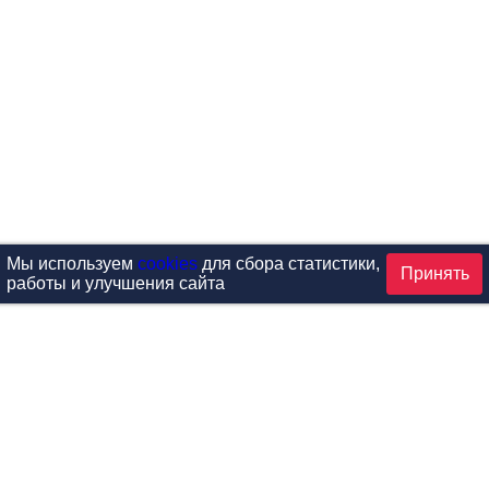
Мы используем
cookies
для сбора статистики,
Принять
работы и улучшения сайта
аталог