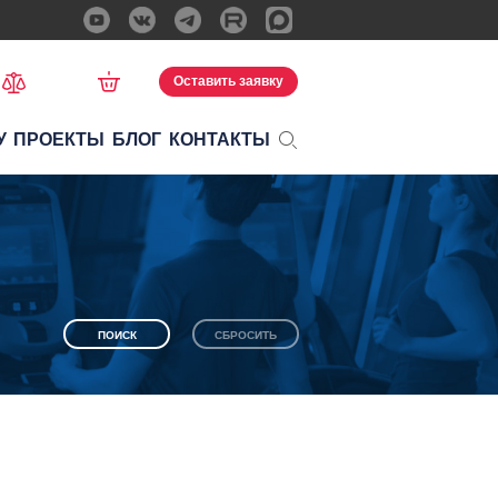
Оставить заявку
У
ПРОЕКТЫ
БЛОГ
КОНТАКТЫ