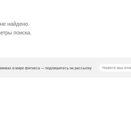
не найдено.
етры поиска.
новинках в мире фитнеса — подпишитесь на рассылку