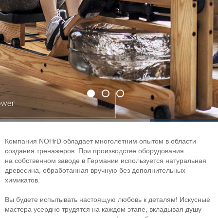
Компания NOHrD обладает многолетним опытом в области
создания тренажеров. При производстве оборудования
на собственном заводе в Германии используется натуральная
древесина, обработанная вручную без дополнительных
химикатов.
Вы будете испытывать настоящую любовь к деталям! Искусные
мастера усердно трудятся на каждом этапе, вкладывая душу