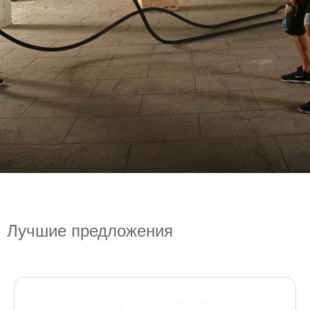
Лучшие предложения