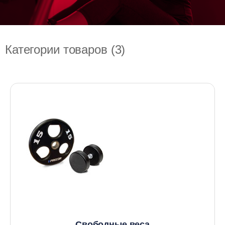
Категории товаров (3)
Свободные веса