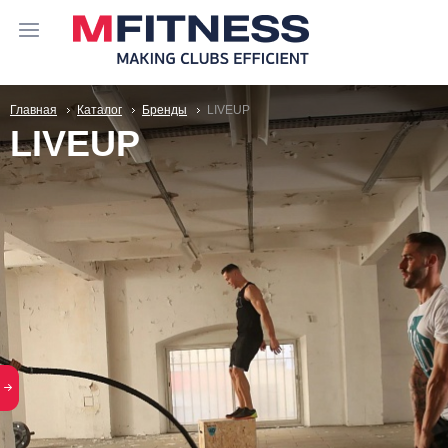
Главная
Каталог
Бренды
LIVEUP
LIVEUP