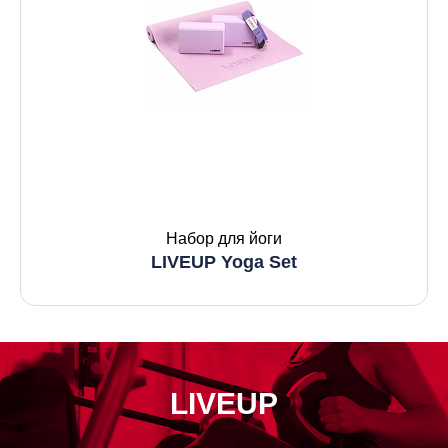
Набор для йоги
LIVEUP Yoga Set
LIVEUP