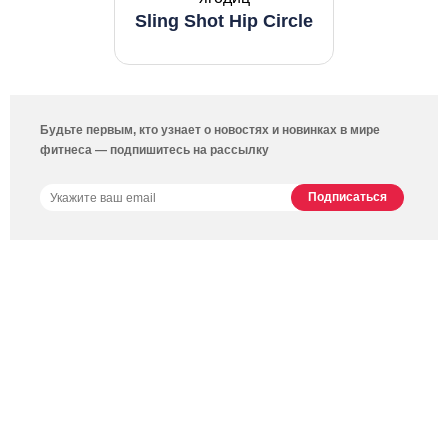
Sling Shot Hip Circle
Будьте первым, кто узнает о новостях и новинках в мире
фитнеса — подпишитесь на рассылку