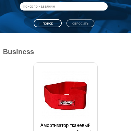
Business
Амортизатор тканевый