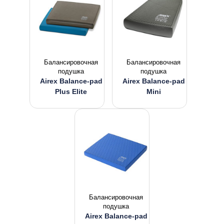
Балансировочная
Балансировочная
подушка
подушка
Airex Balance-pad
Airex Balance-pad
Plus Elite
Mini
Балансировочная
подушка
Airex Balance-pad