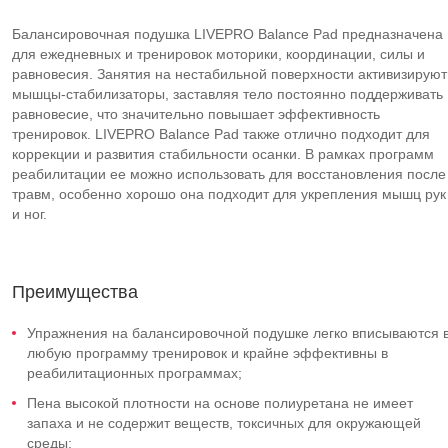
Балансировочная подушка LIVEPRO Balance Pad предназначена
для ежедневных и тренировок моторики, координации, силы и
равновесия. Занятия на нестабильной поверхности активизируют
мышцы-стабилизаторы, заставляя тело постоянно поддерживать
равновесие, что значительно повышает эффективность
тренировок. LIVEPRO Balance Pad также отлично подходит для
коррекции и развития стабильности осанки. В рамках программ
реабилитации ее можно использовать для восстановления после
травм, особенно хорошо она подходит для укрепления мышц рук
и ног.
Преимущества
Упражнения на балансировочной подушке легко вписываются 
любую программу тренировок и крайне эффективны в
реабилитационных программах;
Пена высокой плотности на основе полиуретана не имеет
запаха и не содержит веществ, токсичных для окружающей
среды;