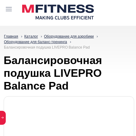
Главная
Каталог
Оборудование для аэробики
Оборудование для баланс-тренинга
Балансировочная подушка LIVEPRO Balance Pad
Балансировочная
подушка LIVEPRO
Balance Pad