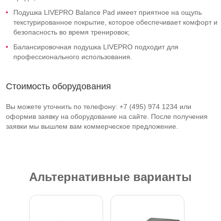
Подушка LIVEPRO Balance Pad имеет приятное на ощупь
текстурированное покрытие, которое обеспечивает комфорт и
безопасность во время тренировок;
Балансировочная подушка LIVEPRO подходит для
профессионального использования.
Стоимость оборудования
Вы можете уточнить по телефону: +7 (495) 974 1234 или
оформив заявку на оборудование на сайте. После получения
заявки мы вышлем вам коммерческое предложение.
Альтернативные варианты