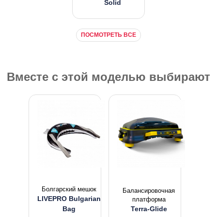
Solid
ПОСМОТРЕТЬ ВСЕ
Вместе с этой моделью выбирают
Болгарский мешок
Балансировочная
LIVEPRO Bulgarian
платформа
Bag
Terra-Glide