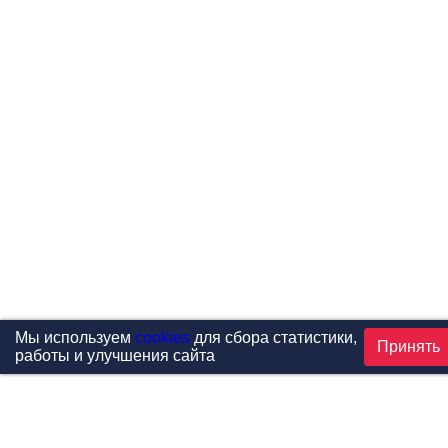
Мы используем
cookies
для сбора статистики,
Принять
работы и улучшения сайта