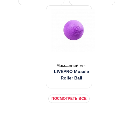
Массажный мяч
LIVEPRO Muscle
Roller Ball
ПОСМОТРЕТЬ ВСЕ