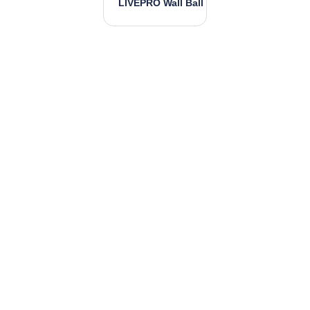
LIVEPRO Wall Ball