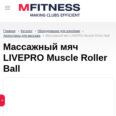
Главная
Каталог
Оборудование для аэробики
Аксессуары для массажа
Массажный мяч LIVEPRO Muscle Roller Ball
Массажный мяч
LIVEPRO Muscle Roller
Ball