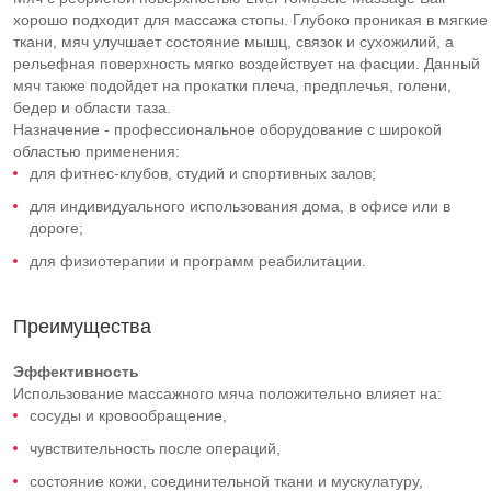
хорошо подходит для массажа стопы. Глубоко проникая в мягкие
ткани, мяч улучшает состояние мышц, связок и сухожилий, а
рельефная поверхность мягко воздействует на фасции. Данный
мяч также подойдет на прокатки плеча, предплечья, голени,
бедер и области таза.
Назначение - профессиональное оборудование с широкой
областью применения:
для фитнес-клубов, студий и спортивных залов;
для индивидуального использования дома, в офисе или в
дороге;
для физиотерапии и программ реабилитации.
Преимущества
Эффективность
Использование массажного мяча положительно влияет на:
сосуды и кровообращение,
чувствительность после операций,
состояние кожи, соединительной ткани и мускулатуру,