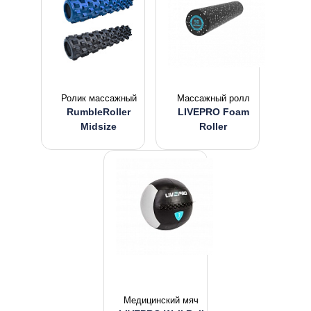
Ролик массажный
Массажный ролл
RumbleRoller
LIVEPRO Foam
Midsize
Roller
Медицинский мяч