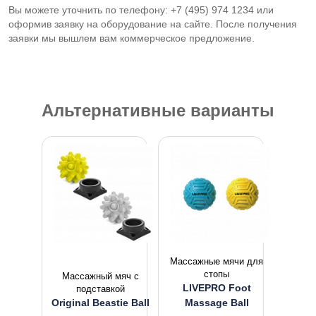
Вы можете уточнить по телефону: +7 (495) 974 1234 или
оформив заявку на оборудование на сайте. После получения
заявки мы вышлем вам коммерческое предложение.
Альтернативные варианты
Массажные мячи для
стопы
Массажный мяч с
LIVEPRO Foot
подставкой
Original Beastie Ball
Massage Ball