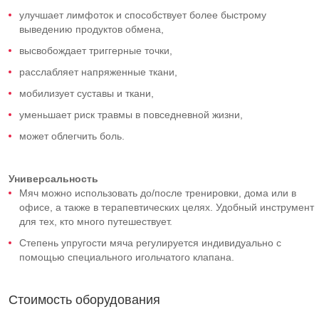
улучшает лимфоток и способствует более быстрому
выведению продуктов обмена,
высвобождает триггерные точки,
расслабляет напряженные ткани,
мобилизует суставы и ткани,
уменьшает риск травмы в повседневной жизни,
может облегчить боль.
Универсальность
Мяч можно использовать до/после тренировки, дома или в
офисе, а также в терапевтических целях. Удобный инструмент
для тех, кто много путешествует.
Степень упругости мяча регулируется индивидуально с
помощью специального игольчатого клапана.
Стоимость оборудования