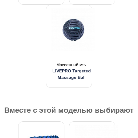
Массажный мяч
LIVEPRO Targeted
Massage Ball
Вместе с этой моделью выбирают